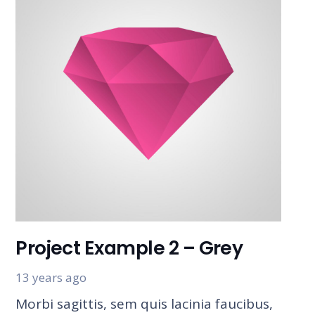
Project Example 2 – Grey
13 years ago
Morbi sagittis, sem quis lacinia faucibus,