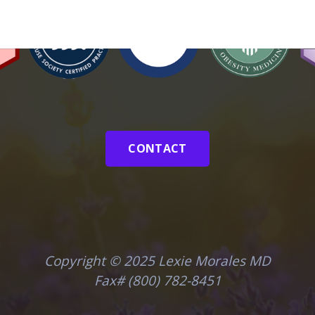
CONTACT
Copyright © 2025 Lexie Morales MD
Fax# (800) 782-8451