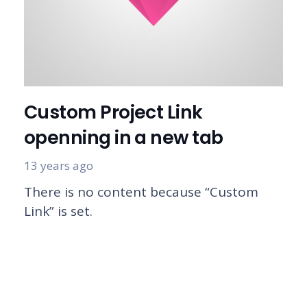
Custom Project Link
openning in a new tab
13 years ago
There is no content because “Custom
Link” is set.