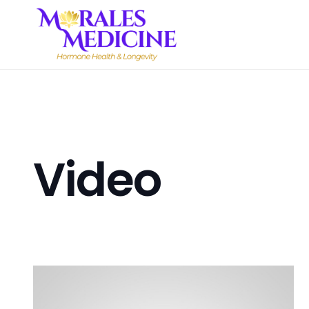
Video