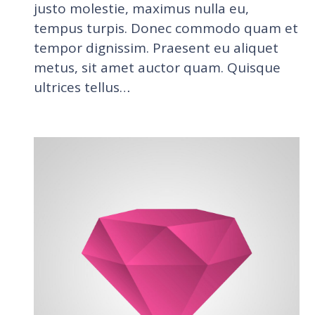
justo molestie, maximus nulla eu,
tempus turpis. Donec commodo quam et
tempor dignissim. Praesent eu aliquet
metus, sit amet auctor quam. Quisque
ultrices tellus…