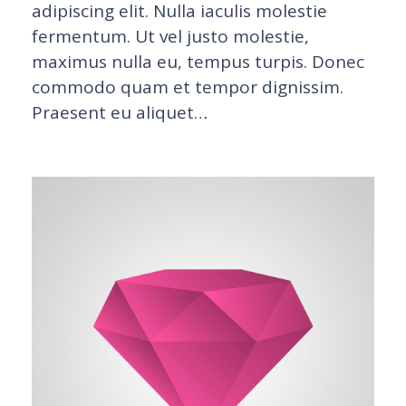
adipiscing elit. Nulla iaculis molestie
fermentum. Ut vel justo molestie,
maximus nulla eu, tempus turpis. Donec
commodo quam et tempor dignissim.
Praesent eu aliquet…