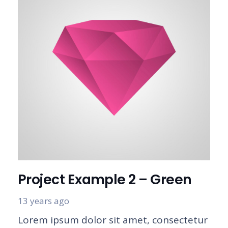
Project Example 2 – Green
13 years ago
Lorem ipsum dolor sit amet, consectetur