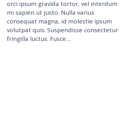
orci ipsum gravida tortor, vel interdum
mi sapien ut justo. Nulla varius
consequat magna, id molestie ipsum
volutpat quis. Suspendisse consectetur
fringilla luctus. Fusce…