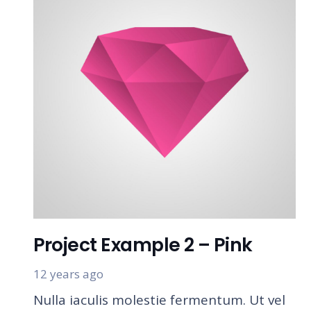
Project Example 2 – Pink
12 years ago
Nulla iaculis molestie fermentum. Ut vel